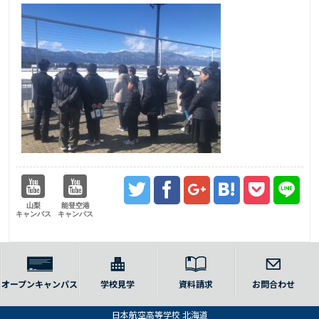
山梨
能登空港
キャンパス
キャンパス
オープンキャンパス
学校見学
資料請求
お問合わせ
日本航空高等学校 北海道