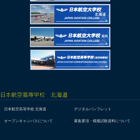
日本航空高等学校 北海道
日本航空高等学校 北海道
デジタルパンフレット
オープンキャンパスについて
募集要項・模擬試験資料について