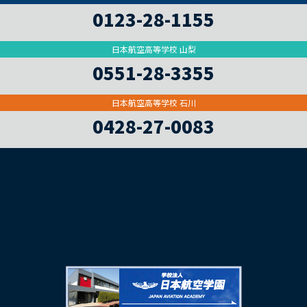
0123-28-1155
日本航空高等学校 山梨
0551-28-3355
日本航空高等学校 石川
0428-27-0083