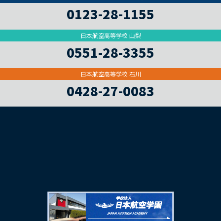
0123-28-1155
日本航空高等学校 山梨
0551-28-3355
日本航空高等学校 石川
0428-27-0083