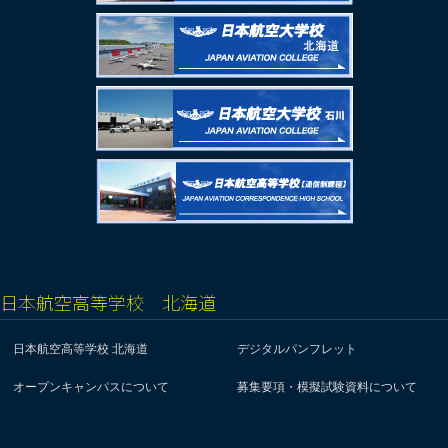
日本航空高等学校 北海道
日本航空高等学校 北海道
デジタルパンフレット
オープンキャンパスについて
募集要項・模擬試験資料について