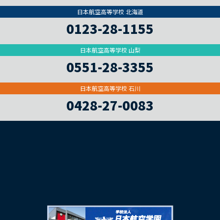
日本航空高等学校 北海道
0123-28-1155
日本航空高等学校 山梨
0551-28-3355
日本航空高等学校 石川
0428-27-0083