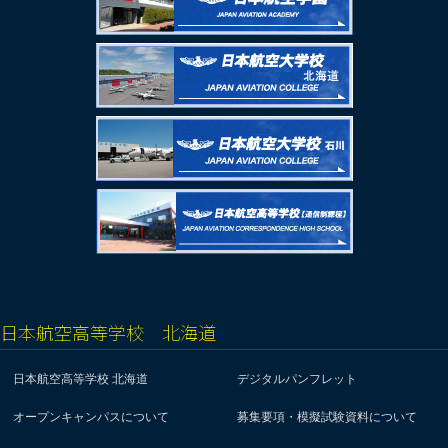
日本航空高等学校 北海道
日本航空高等学校 北海道
デジタルパンフレット
オープンキャンパスについて
募集要項・模擬試験資料について