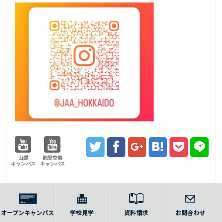
山梨
能登空港
キャンパス
キャンパス
オープンキャンパス
学校見学
資料請求
お問合わせ