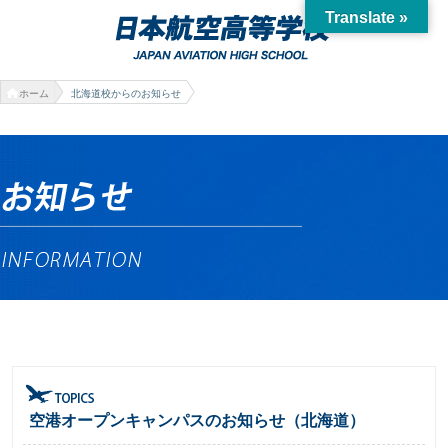
Translate »
ホーム
北海道校からのお知らせ
空港オープンキャンパスのお知らせ（北海道）