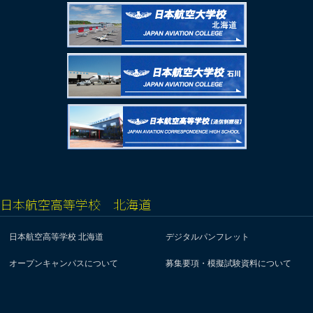
日本航空高等学校 北海道
日本航空高等学校 北海道
デジタルパンフレット
オープンキャンパスについて
募集要項・模擬試験資料について