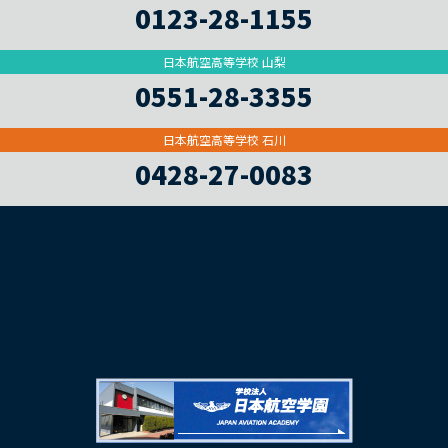
0123-28-1155
日本航空高等学校 山梨
0551-28-3355
日本航空高等学校 石川
0428-27-0083