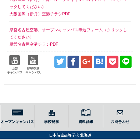
ックしてください）
大阪国際（伊丹）空港チラシPDF
県営名古屋空港、オープンキャンパス申込フォーム（クリックし
てください）
県営名古屋空港チラシPDF
山梨
能登空港
キャンパス
キャンパス
オープンキャンパス
学校見学
資料請求
お問合わせ
日本航空高等学校 北海道