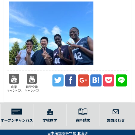
山梨
能登空港
キャンパス
キャンパス
オープンキャンパス
学校見学
資料請求
お問合わせ
日本航空高等学校 北海道