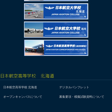
日本航空高等学校 北海道
日本航空高等学校 北海道
デジタルパンフレット
オープンキャンパスについて
募集要項・模擬試験資料について