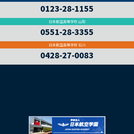
0123-28-1155
日本航空高等学校 山梨
0551-28-3355
日本航空高等学校 石川
0428-27-0083