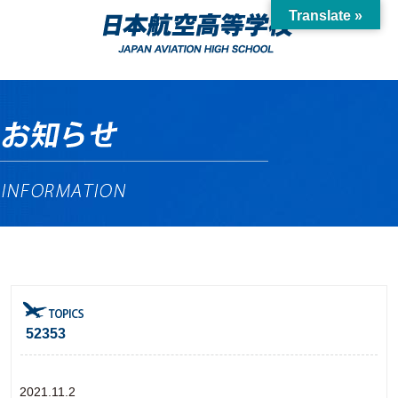
Translate »
52353
2021.11.2