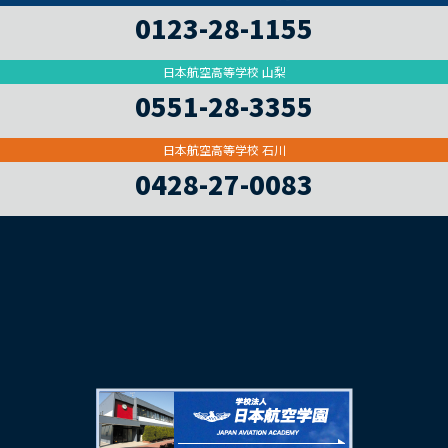
0123-28-1155
日本航空高等学校 山梨
0551-28-3355
日本航空高等学校 石川
0428-27-0083