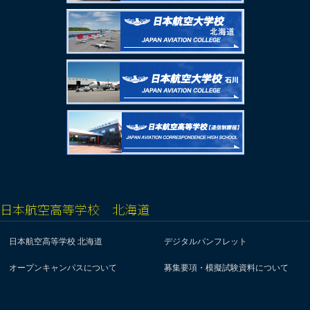
日本航空高等学校 北海道
日本航空高等学校 北海道
デジタルパンフレット
オープンキャンパスについて
募集要項・模擬試験資料について