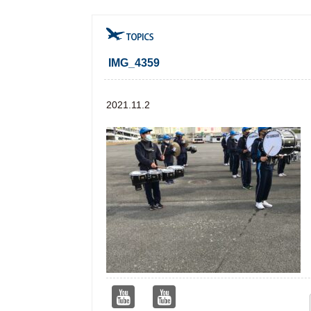
IMG_4359
2021.11.2