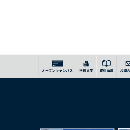
オープンキャンパス
学校見学
資料請求
お問