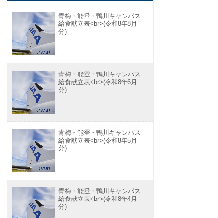
青梅・能登・鴨川キャンパス
給食献立表<br>(令和8年8月
分)
青梅・能登・鴨川キャンパス
給食献立表<br>(令和8年6月
分)
青梅・能登・鴨川キャンパス
給食献立表<br>(令和8年5月
分)
青梅・能登・鴨川キャンパス
給食献立表<br>(令和8年4月
分)