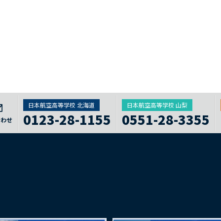
日本航空高等学校 北海道
日本航空高等学校 山梨
0123-28-1155
0551-28-3355
合わせ