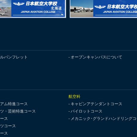
ルパンフレット
オープンキャンパスについて
航空科
アム特進コース
キャビンアテンダントコース
ツ・芸術特進コース
パイロットコース
ース
メカニック･グランドハンドリングコ
ツコース
ース