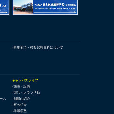
募集要項・模擬試験資料について
キャンパスライフ
施設・設備
部活・クラブ活動
ース
制服の紹介
寮の紹介
雄飛学塾