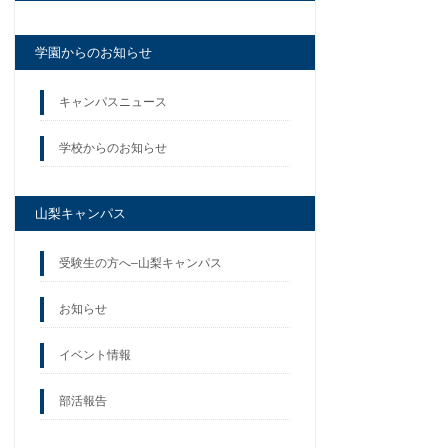
学園からのお知らせ
キャンパスニュース
学校からのお知らせ
山梨キャンパス
受験生の方へ–山梨キャンパス
お知らせ
イベント情報
部活報告