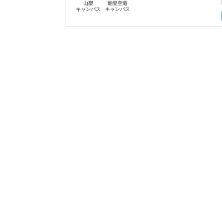
山梨
能登空港
キャンパス
キャンパス