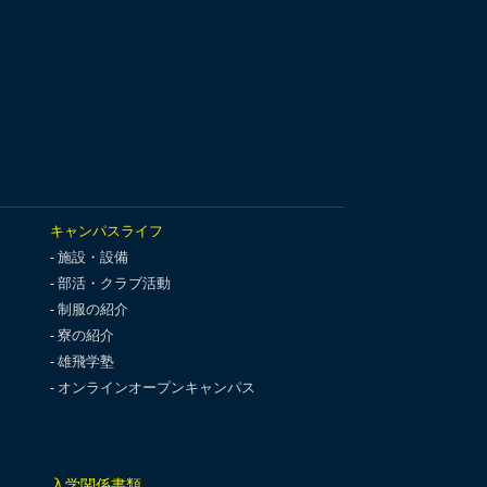
キャンパスライフ
施設・設備
部活・クラブ活動
制服の紹介
寮の紹介
雄飛学塾
オンラインオープンキャンパス
入学関係書類