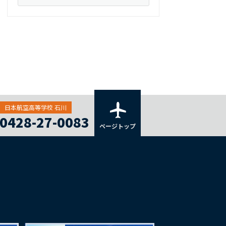
日本航空高等学校 石川
0428-27-0083
ページトップ