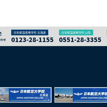
日本航空高等学校 北海道
日本航空高等学校 山梨
0123-28-1155
0551-28-3355
合わせ