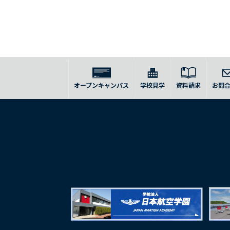
オープンキャンパス
学校見学
資料請求
お問