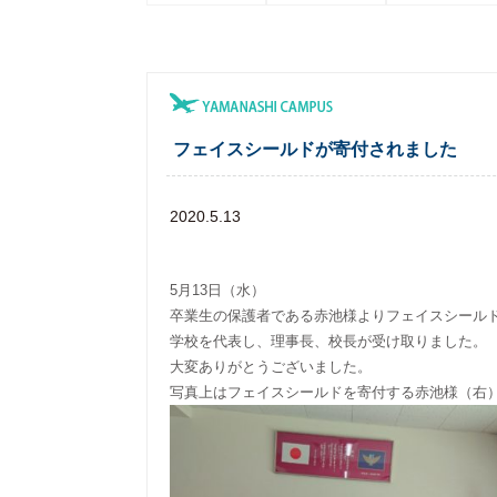
フェイスシールドが寄付されました
2020.5.13
5月13日（水）
卒業生の保護者である赤池様よりフェイスシール
学校を代表し、理事長、校長が受け取りました。
大変ありがとうございました。
写真上はフェイスシールドを寄付する赤池様（右