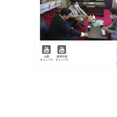
山梨
能登空港
キャンパス
キャンパス