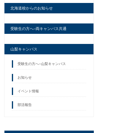
北海道校からのお知らせ
受験生の方へ–両キャンパス共通
山梨キャンパス
受験生の方へ–山梨キャンパス
お知らせ
イベント情報
部活報告