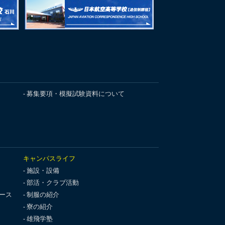
募集要項・模擬試験資料について
キャンパスライフ
施設・設備
部活・クラブ活動
ース
制服の紹介
寮の紹介
雄飛学塾