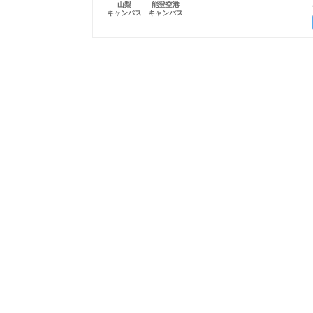
山梨
能登空港
キャンパス
キャンパス