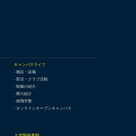
キャンパスライフ
施設・設備
部活・クラブ活動
制服の紹介
寮の紹介
雄飛学塾
オンラインオープンキャンパス
入学関係書類