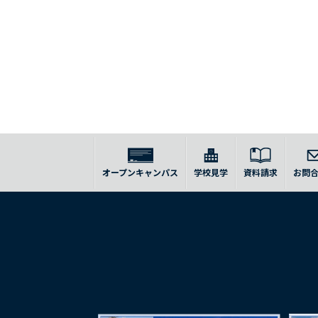
オープンキャンパス
学校見学
資料請求
お問