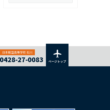
日本航空高等学校 石川
0428-27-0083
ページトップ