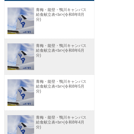
青梅・能登・鴨川キャンパス
給食献立表<br>(令和8年8月
分)
青梅・能登・鴨川キャンパス
給食献立表<br>(令和8年6月
分)
青梅・能登・鴨川キャンパス
給食献立表<br>(令和8年5月
分)
青梅・能登・鴨川キャンパス
給食献立表<br>(令和8年4月
分)