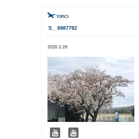
S__6987792
2020.3.28