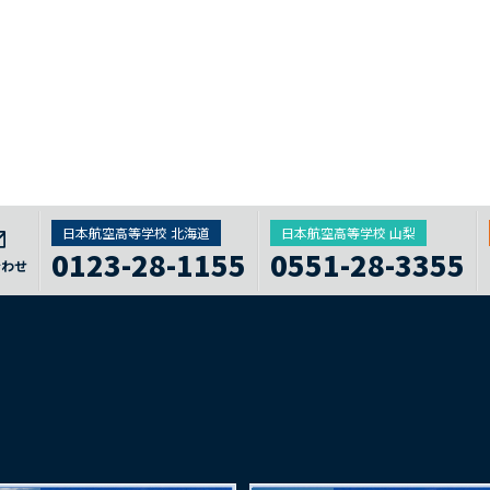
日本航空高等学校 北海道
日本航空高等学校 山梨
0123-28-1155
0551-28-3355
合わせ