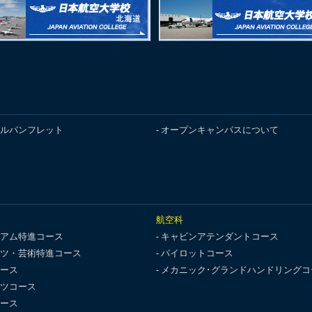
ルパンフレット
オープンキャンパスについて
航空科
アム特進コース
キャビンアテンダントコース
ツ・芸術特進コース
パイロットコース
ース
メカニック･グランドハンドリングコ
ツコース
ース