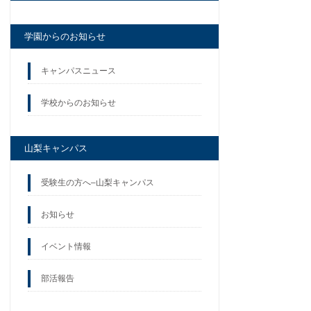
学園からのお知らせ
キャンパスニュース
学校からのお知らせ
山梨キャンパス
受験生の方へ–山梨キャンパス
お知らせ
イベント情報
部活報告