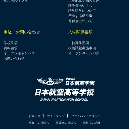
私たちのミライ
日本航空学園の歩み
理事長あいさつ
語学留学について
所有する航空機
寄付金について
申込・お問い合わせ
入学関係書類
学校見学
生徒募集要項
資料請求
模擬試験実施事項
オープンキャンパス
オープンキャンパス
お問い合わせ
お知らせ
サイトマップ
プライバシーポリシー
卒業生の皆様へ
保護者の皆様へ
海外協力組織