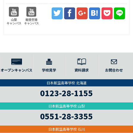
山梨
能登空港
キャンパス
キャンパス
オープンキャンパス
学校見学
資料請求
お問合わせ
日本航空高等学校 北海道
0123-28-1155
日本航空高等学校 山梨
0551-28-3355
日本航空高等学校 石川