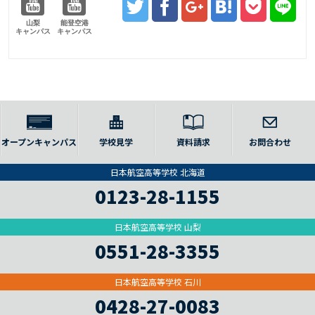
山梨
能登空港
キャンパス
キャンパス
オープンキャンパス
学校見学
資料請求
お問合わせ
日本航空高等学校 北海道
0123-28-1155
日本航空高等学校 山梨
0551-28-3355
日本航空高等学校 石川
0428-27-0083