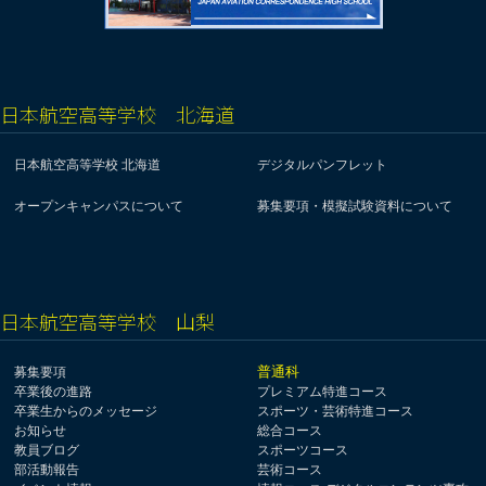
日本航空高等学校 北海道
日本航空高等学校 北海道
デジタルパンフレット
オープンキャンパスについて
募集要項・模擬試験資料について
日本航空高等学校 山梨
普通科
募集要項
卒業後の進路
プレミアム特進コース
卒業生からのメッセージ
スポーツ・芸術特進コース
お知らせ
総合コース
教員ブログ
スポーツコース
部活動報告
芸術コース