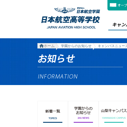
オー
キャン
ホーム
学園からのお知らせ
キャンパスニュー