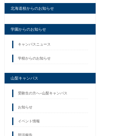
北海道校からのお知らせ
学園からのお知らせ
キャンパスニュース
学校からのお知らせ
山梨キャンパス
受験生の方へ–山梨キャンパス
お知らせ
イベント情報
部活報告