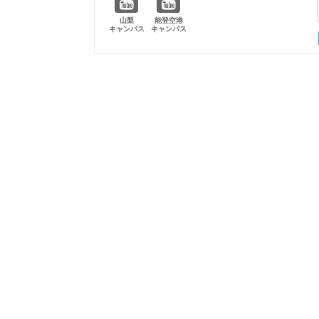
山梨
能登空港
キャンパス
キャンパス