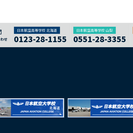
日本航空高等学校 北海道
日本航空高等学校 山梨
0123-28-1155
0551-28-3355
合わせ