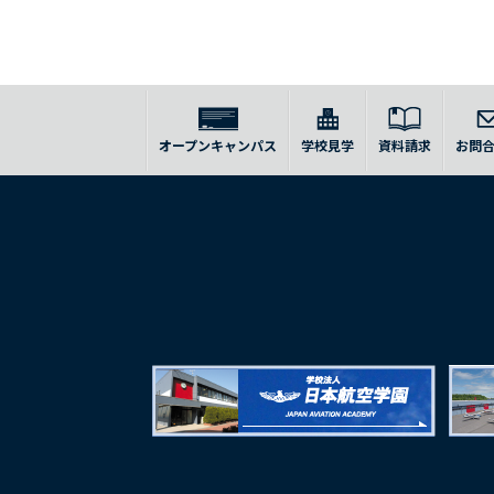
オープンキャンパス
学校見学
資料請求
お問