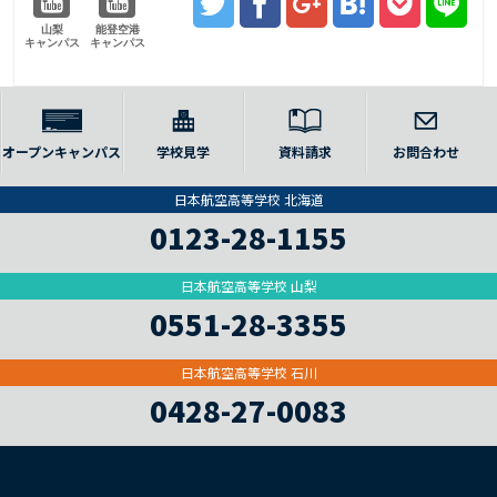
山梨
能登空港
キャンパス
キャンパス
オープンキャンパス
学校見学
資料請求
お問合わせ
日本航空高等学校 北海道
0123-28-1155
日本航空高等学校 山梨
0551-28-3355
日本航空高等学校 石川
0428-27-0083