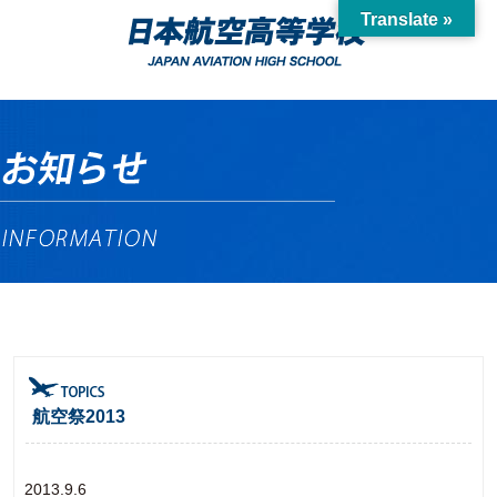
Translate »
航空祭2013
2013.9.6