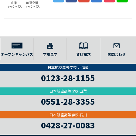
山梨
能登空港
キャンパス
キャンパス
オープンキャンパス
学校見学
資料請求
お問合わせ
日本航空高等学校 北海道
0123-28-1155
日本航空高等学校 山梨
0551-28-3355
日本航空高等学校 石川
0428-27-0083