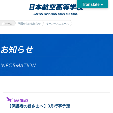
Translate »
ホーム
学園からのお知らせ
キャンパスニュース
【保護者の皆さまへ】3月行事予定