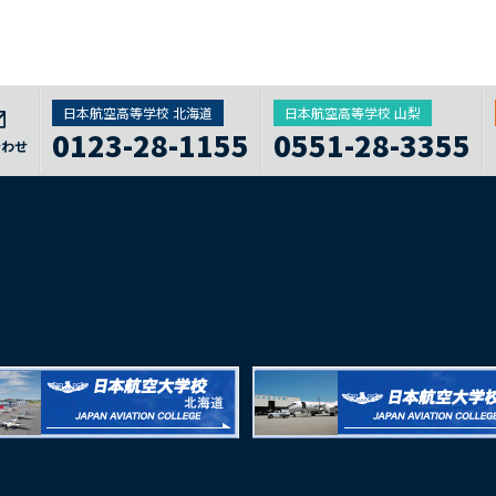
日本航空高等学校 北海道
日本航空高等学校 山梨
0123-28-1155
0551-28-3355
合わせ