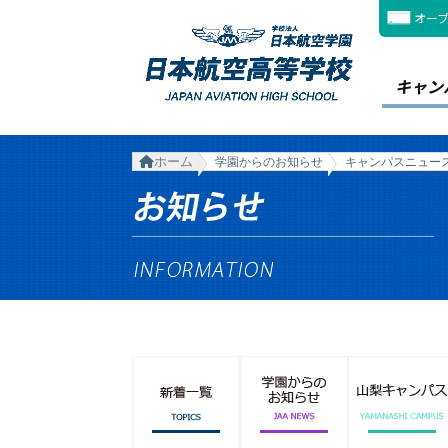
オー
キャン
ホーム
学園からのお知らせ
キャンパスニュー