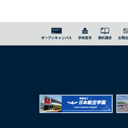
オープンキャンパス
学校見学
資料請求
お問