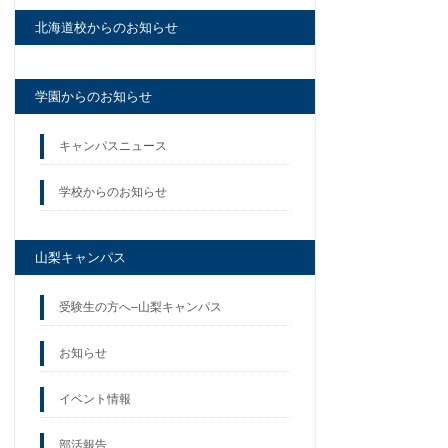
北海道校からのお知らせ
学園からのお知らせ
キャンパスニュース
学校からのお知らせ
山梨キャンパス
受験生の方へ–山梨キャンパス
お知らせ
イベント情報
部活報告