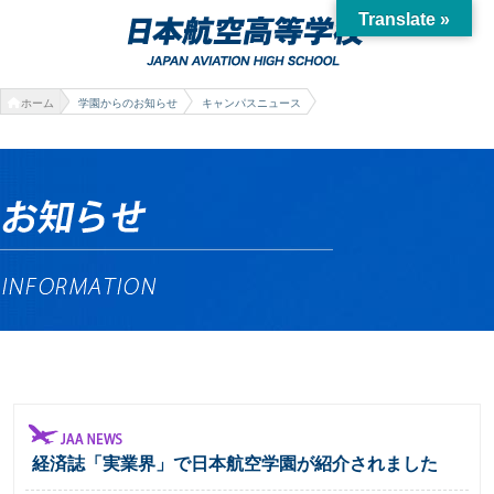
Translate »
ホーム
学園からのお知らせ
キャンパスニュース
経済誌「実業界」で日本航空学園が紹介されました