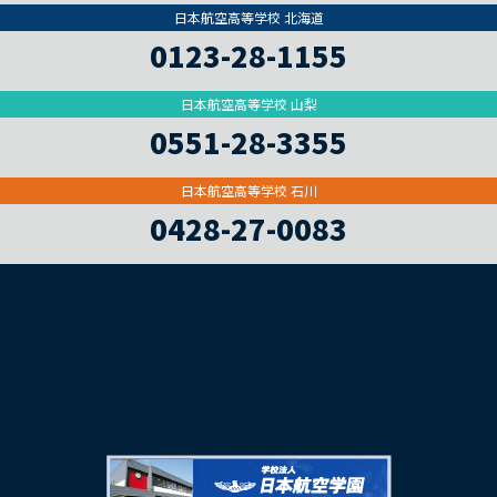
日本航空高等学校 北海道
0123-28-1155
日本航空高等学校 山梨
0551-28-3355
日本航空高等学校 石川
0428-27-0083