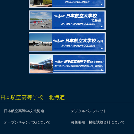
日本航空高等学校 北海道
日本航空高等学校 北海道
デジタルパンフレット
オープンキャンパスについて
募集要項・模擬試験資料について