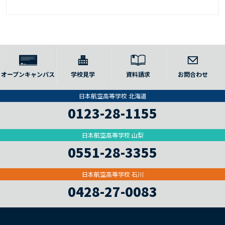
オープンキャンパス
学校見学
資料請求
お問合わせ
日本航空高等学校 北海道
0123-28-1155
日本航空高等学校 山梨
0551-28-3355
日本航空高等学校 石川
0428-27-0083