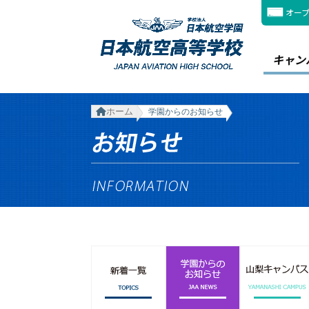
オー
キャン
ホーム
学園からのお知らせ