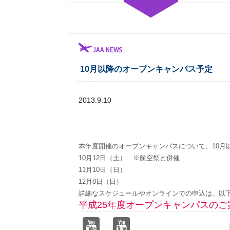
10月以降のオープンキャンパス予定
2013.9.10
本年度開催のオープンキャンパスについて、10月
10月12日（土） ※航空祭と併催
11月10日（日）
12月8日（日）
詳細なスケジュールやオンラインでの申込は、以
平成25年度オープンキャンパスのご