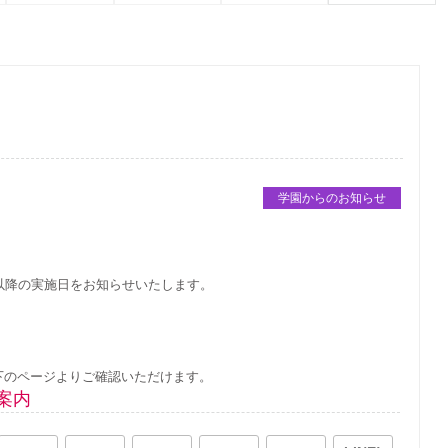
学園からのお知らせ
以降の実施日をお知らせいたします。
下のページよりご確認いただけます。
案内