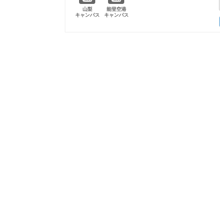
山梨
能登空港
キャンパス
キャンパス