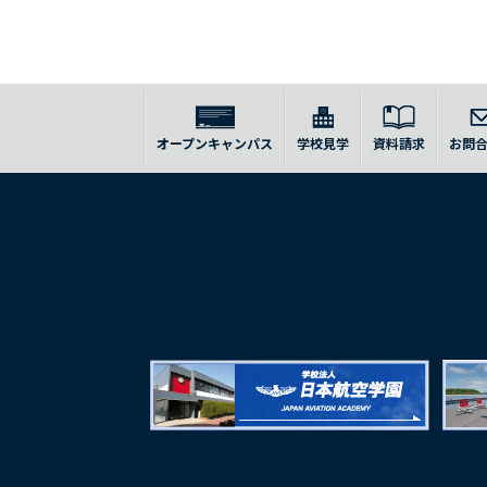
オープンキャンパス
学校見学
資料請求
お問