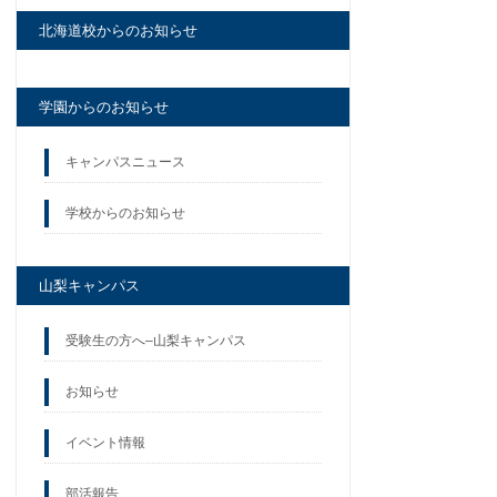
北海道校からのお知らせ
学園からのお知らせ
キャンパスニュース
学校からのお知らせ
山梨キャンパス
受験生の方へ–山梨キャンパス
お知らせ
イベント情報
部活報告