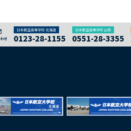
日本航空高等学校 北海道
日本航空高等学校 山梨
0123-28-1155
0551-28-3355
合わせ