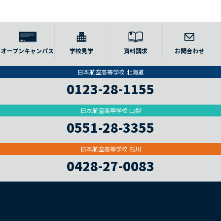
オープンキャンパス
学校見学
資料請求
お問合わせ
日本航空高等学校 北海道
0123-28-1155
日本航空高等学校 山梨
0551-28-3355
日本航空高等学校 石川
0428-27-0083