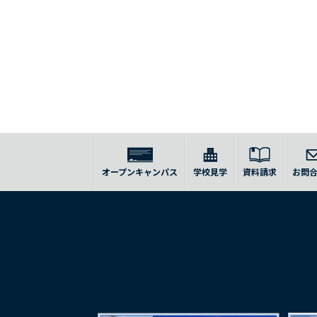
オープンキャンパス
学校見学
資料請求
お問