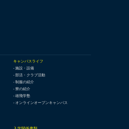
キャンパスライフ
施設・設備
部活・クラブ活動
制服の紹介
寮の紹介
雄飛学塾
オンラインオープンキャンパス
入学関係書類