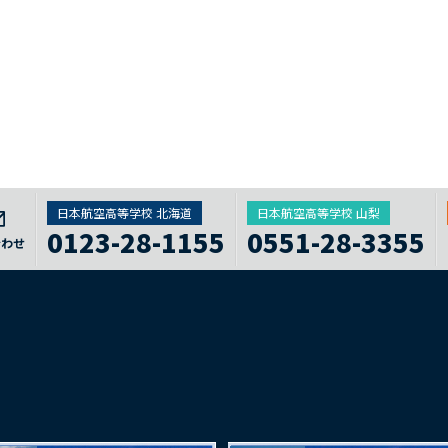
日本航空高等学校 北海道
日本航空高等学校 山梨
0123-28-1155
0551-28-3355
合わせ