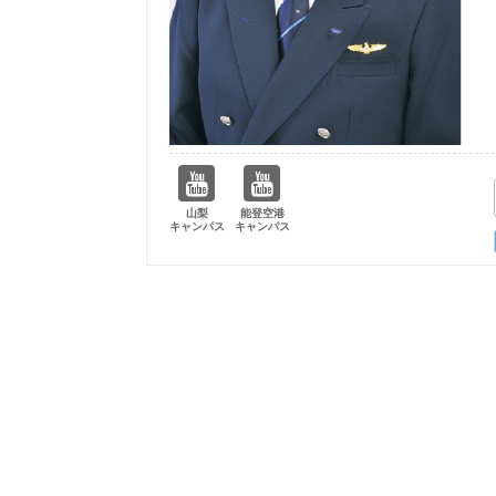
山梨
能登空港
キャンパス
キャンパス