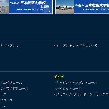
ルパンフレット
オープンキャンパスについて
航空科
アム特進コース
キャビンアテンダントコース
ツ・芸術特進コース
パイロットコース
ース
メカニック･グランドハンドリングコ
ツコース
ース