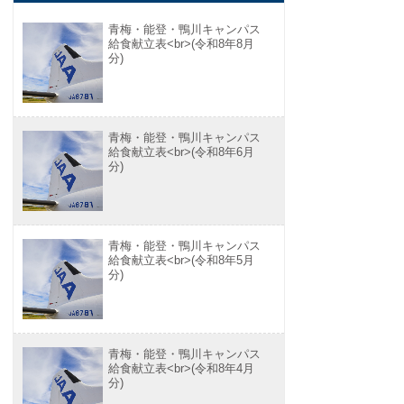
青梅・能登・鴨川キャンパス
給食献立表<br>(令和8年8月
分)
青梅・能登・鴨川キャンパス
給食献立表<br>(令和8年6月
分)
青梅・能登・鴨川キャンパス
給食献立表<br>(令和8年5月
分)
青梅・能登・鴨川キャンパス
給食献立表<br>(令和8年4月
分)