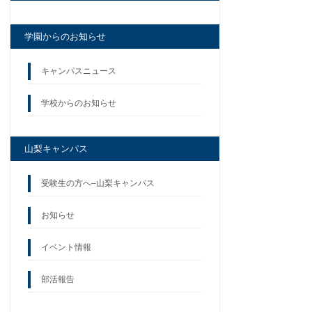
学園からのお知らせ
キャンパスニュース
学校からのお知らせ
山梨キャンパス
受験生の方へ–山梨キャンパス
お知らせ
イベント情報
部活報告