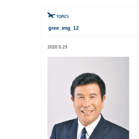
gree_img_12
2020.5.23