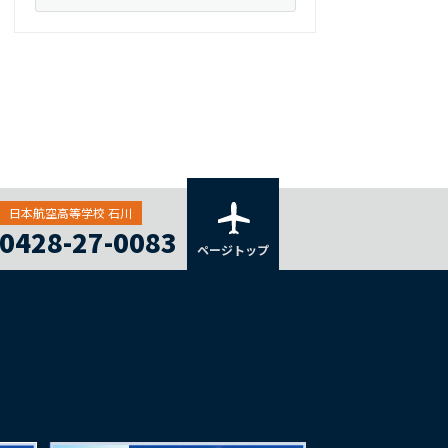
日本航空高等学校 石川
0428-27-0083
ページトップ