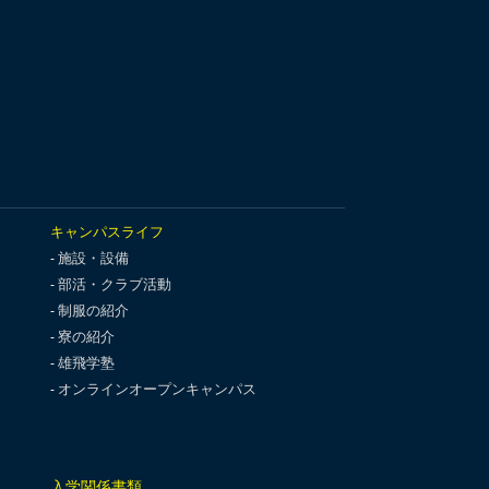
キャンパスライフ
施設・設備
部活・クラブ活動
制服の紹介
寮の紹介
雄飛学塾
オンラインオープンキャンパス
入学関係書類