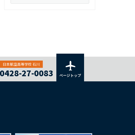
日本航空高等学校 石川
0428-27-0083
ページトップ