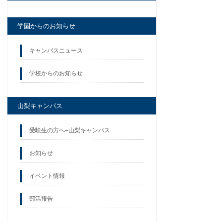
学園からのお知らせ
キャンパスニュース
学校からのお知らせ
山梨キャンパス
受験生の方へ–山梨キャンパス
お知らせ
イベント情報
部活報告