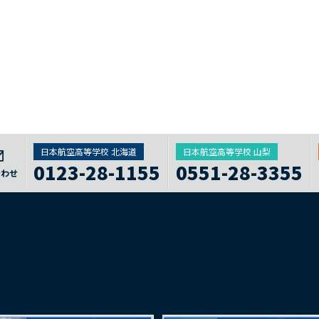
日本航空高等学校 北海道
日本航空高等学校 山梨
0123-28-1155
0551-28-3355
合わせ