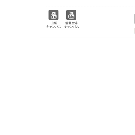
山梨
能登空港
キャンパス
キャンパス