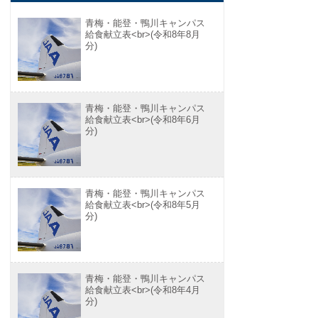
青梅・能登・鴨川キャンパス
給食献立表<br>(令和8年8月
分)
青梅・能登・鴨川キャンパス
給食献立表<br>(令和8年6月
分)
青梅・能登・鴨川キャンパス
給食献立表<br>(令和8年5月
分)
青梅・能登・鴨川キャンパス
給食献立表<br>(令和8年4月
分)