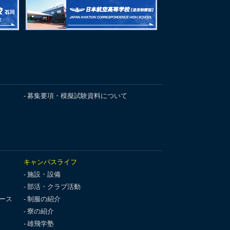
募集要項・模擬試験資料について
キャンパスライフ
施設・設備
部活・クラブ活動
ース
制服の紹介
寮の紹介
雄飛学塾