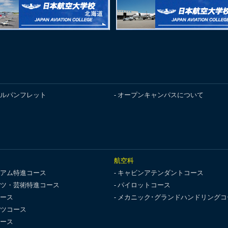
ルパンフレット
オープンキャンパスについて
航空科
アム特進コース
キャビンアテンダントコース
ツ・芸術特進コース
パイロットコース
ース
メカニック･グランドハンドリングコ
ツコース
ース