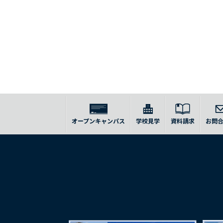
オープンキャンパス
学校見学
資料請求
お問