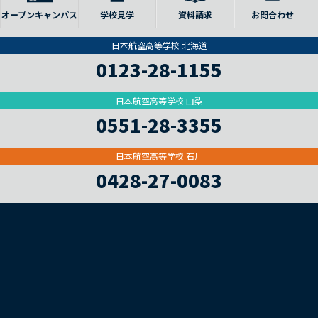
オープンキャンパス
学校見学
資料請求
お問合わせ
日本航空高等学校 北海道
0123-28-1155
日本航空高等学校 山梨
0551-28-3355
日本航空高等学校 石川
0428-27-0083