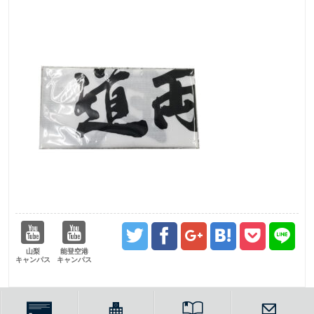
山梨
能登空港
キャンパス
キャンパス