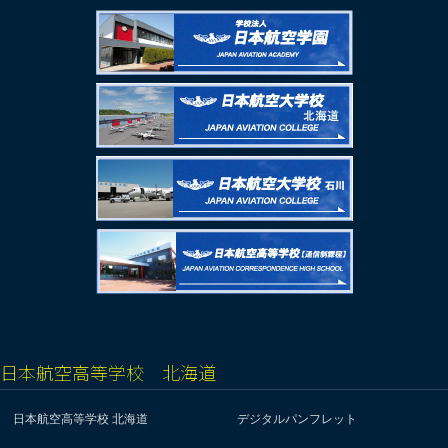
日本航空高等学校 北海道
日本航空高等学校 北海道
デジタルパンフレット