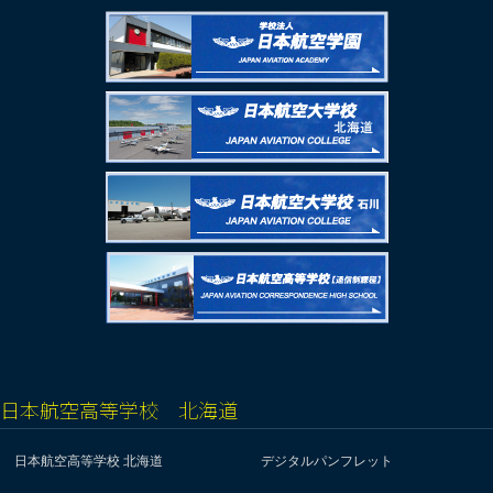
日本航空高等学校 北海道
日本航空高等学校 北海道
デジタルパンフレット