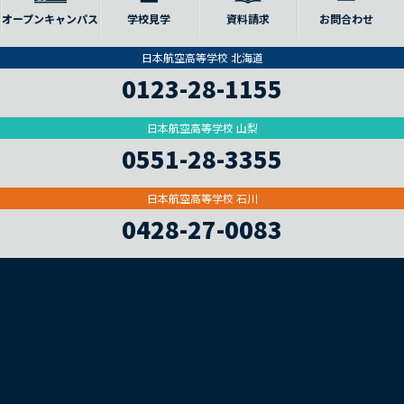
オープンキャンパス
学校見学
資料請求
お問合わせ
日本航空高等学校 北海道
0123-28-1155
日本航空高等学校 山梨
0551-28-3355
日本航空高等学校 石川
0428-27-0083