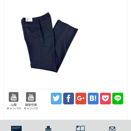
山梨
能登空港
キャンパス
キャンパス