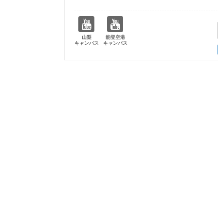
山梨
能登空港
キャンパス
キャンパス