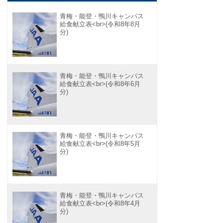
青梅・能登・鴨川キャンパス
給食献立表<br>(令和8年8月
分)
青梅・能登・鴨川キャンパス
給食献立表<br>(令和8年6月
分)
青梅・能登・鴨川キャンパス
給食献立表<br>(令和8年5月
分)
青梅・能登・鴨川キャンパス
給食献立表<br>(令和8年4月
分)