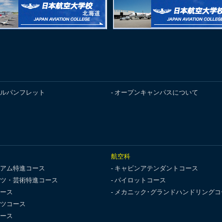
ルパンフレット
オープンキャンパスについて
航空科
アム特進コース
キャビンアテンダントコース
ツ・芸術特進コース
パイロットコース
ース
メカニック･グランドハンドリングコ
ツコース
ース