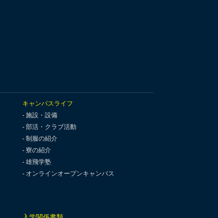
キャンパスライフ
施設・設備
部活・クラブ活動
制服の紹介
寮の紹介
雄飛学塾
オンラインオープンキャンパス
入学関係書類