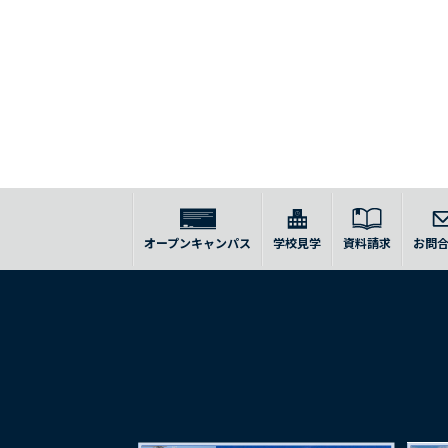
オープンキャンパス
学校見学
資料請求
お問