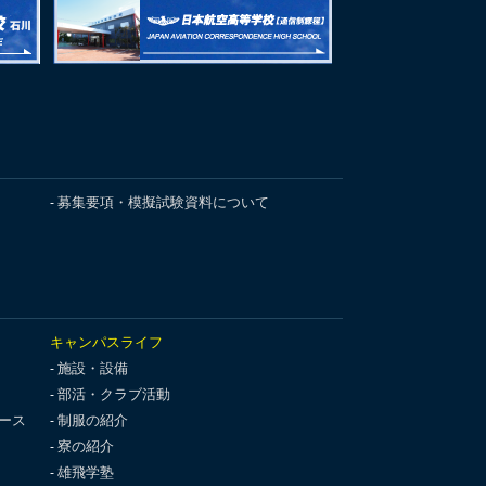
募集要項・模擬試験資料について
キャンパスライフ
施設・設備
部活・クラブ活動
ース
制服の紹介
寮の紹介
雄飛学塾