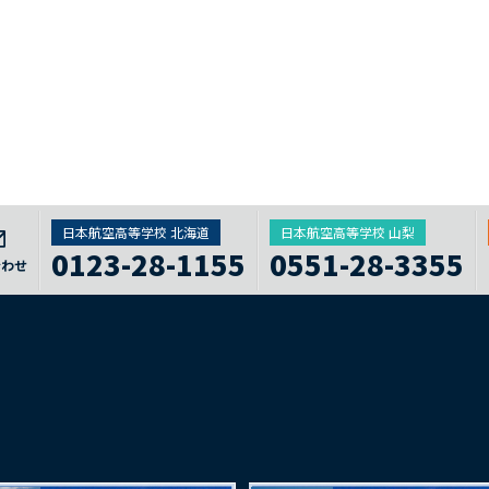
日本航空高等学校 北海道
日本航空高等学校 山梨
0123-28-1155
0551-28-3355
合わせ