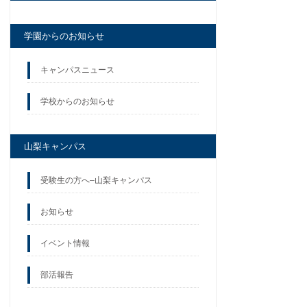
学園からのお知らせ
キャンパスニュース
学校からのお知らせ
山梨キャンパス
受験生の方へ–山梨キャンパス
お知らせ
イベント情報
部活報告