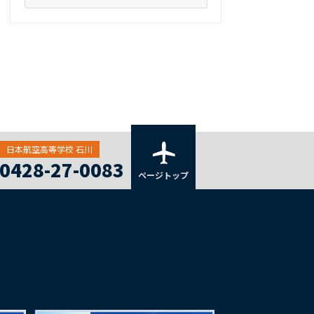
日本航空高等学校 石川
0428-27-0083
ページトップ