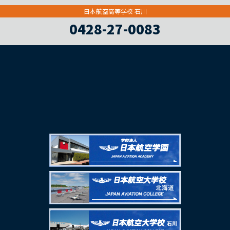
日本航空高等学校 石川
0428-27-0083