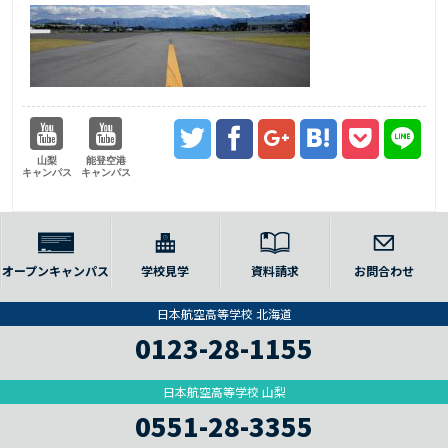
山梨
能登空港
キャンパス
キャンパス
オープンキャンパス
学校見学
資料請求
お問合わせ
日本航空高等学校 北海道
0123-28-1155
日本航空高等学校 山梨
0551-28-3355