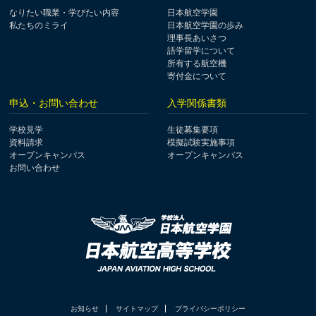
なりたい職業・学びたい内容
日本航空学園
私たちのミライ
日本航空学園の歩み
理事長あいさつ
語学留学について
所有する航空機
寄付金について
申込・お問い合わせ
入学関係書類
学校見学
生徒募集要項
資料請求
模擬試験実施事項
オープンキャンパス
オープンキャンパス
お問い合わせ
お知らせ
サイトマップ
プライバシーポリシー