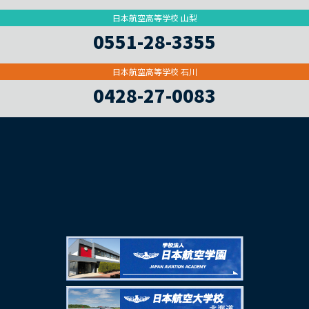
日本航空高等学校 山梨
0551-28-3355
日本航空高等学校 石川
0428-27-0083