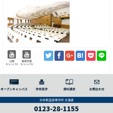
山梨
能登空港
キャンパス
キャンパス
オープンキャンパス
学校見学
資料請求
お問合わせ
日本航空高等学校 北海道
0123-28-1155