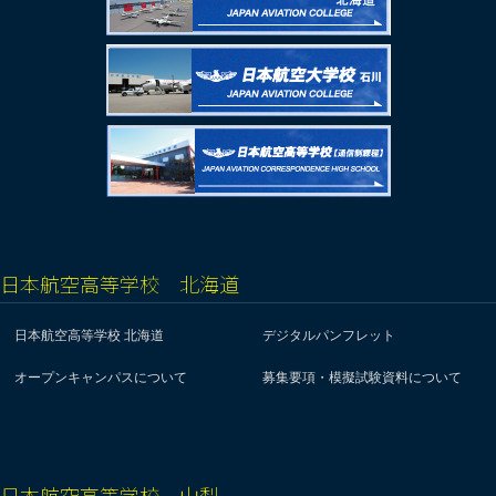
日本航空高等学校 北海道
日本航空高等学校 北海道
デジタルパンフレット
オープンキャンパスについて
募集要項・模擬試験資料について
日本航空高等学校 山梨