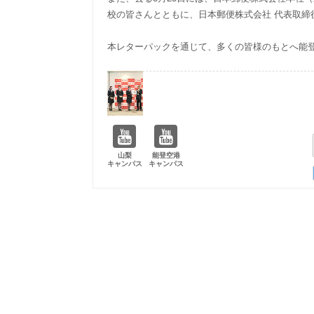
校の皆さんとともに、日本郵便株式会社 代表取締
本レターパックを通じて、多くの皆様のもとへ能
山梨
能登空港
キャンパス
キャンパス