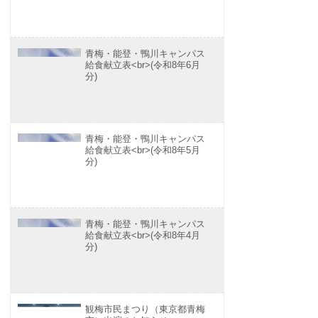
青梅・能登・鴨川キャンパス
給食献立表<br>(令和8年6月
分)
青梅・能登・鴨川キャンパス
給食献立表<br>(令和8年5月
分)
青梅・能登・鴨川キャンパス
給食献立表<br>(令和8年4月
分)
観梅市民まつり（東京都青梅