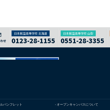
日本航空高等学校 北海道
日本航空高等学校 山梨
0123-28-1155
0551-28-3355
合わせ
ルパンフレット
オープンキャンパスについて