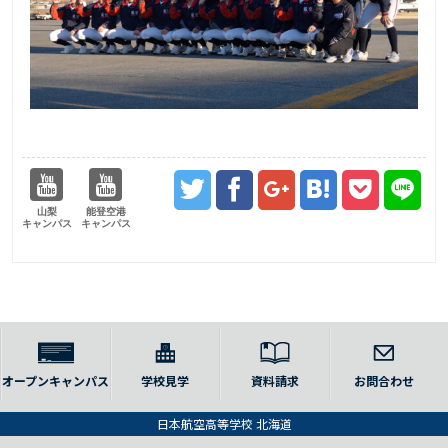
山梨
能登空港
キャンパス
キャンパス
オープンキャンパス
学校見学
資料請求
お問合わせ
日本航空高等学校 北海道