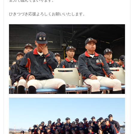
全力で臨んでまいります。
ひきつづき応援よろしくお願いいたします。