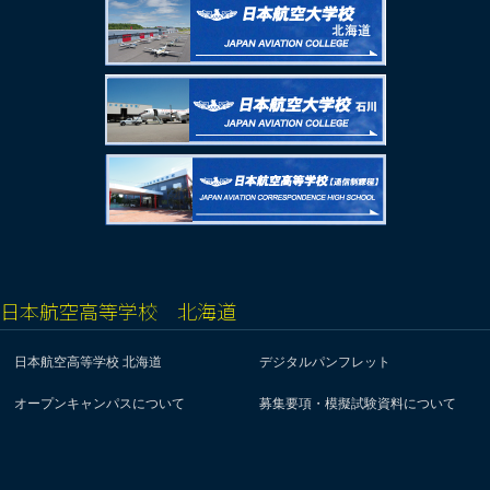
日本航空高等学校 北海道
日本航空高等学校 北海道
デジタルパンフレット
オープンキャンパスについて
募集要項・模擬試験資料について