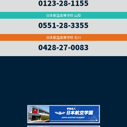
0123-28-1155
日本航空高等学校 山梨
0551-28-3355
日本航空高等学校 石川
0428-27-0083