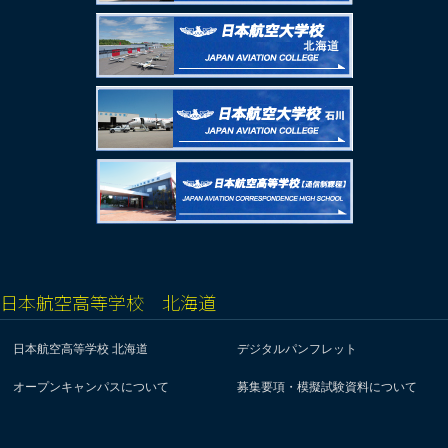
日本航空高等学校 北海道
日本航空高等学校 北海道
デジタルパンフレット
オープンキャンパスについて
募集要項・模擬試験資料について