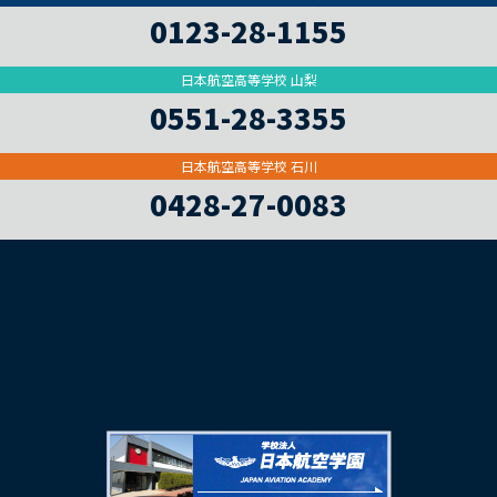
0123-28-1155
日本航空高等学校 山梨
0551-28-3355
日本航空高等学校 石川
0428-27-0083