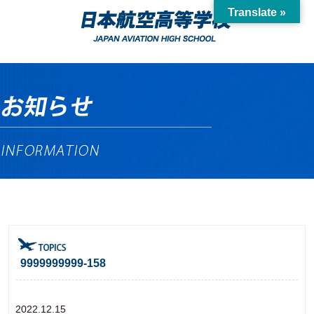
Translate »
9999999999-158
2022.12.15