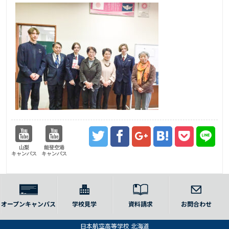
山梨
能登空港
キャンパス
キャンパス
オープンキャンパス
学校見学
資料請求
お問合わせ
日本航空高等学校 北海道