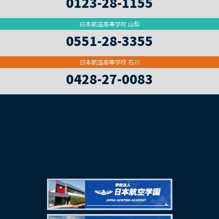
0123-28-1155
日本航空高等学校 山梨
0551-28-3355
日本航空高等学校 石川
0428-27-0083