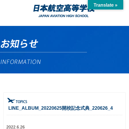
Translate »
LINE_ALBUM_20220625開校記念式典_220626_4
2022.6.26