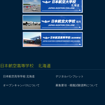
日本航空高等学校 北海道
日本航空高等学校 北海道
デジタルパンフレット
オープンキャンパスについて
募集要項・模擬試験資料について