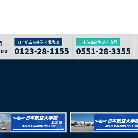
日本航空高等学校 北海道
日本航空高等学校 山梨
0123-28-1155
0551-28-3355
合わせ