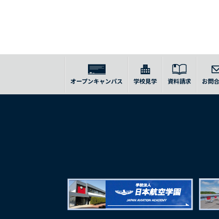
オープンキャンパス
学校見学
資料請求
お問