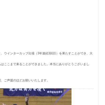
、ウインターカップ出場（3年連続3回目）を果たすことができ、大
ちはここまで来ることができました。本当にありがとうございまし
援、ご声援のほどお願いいたします。