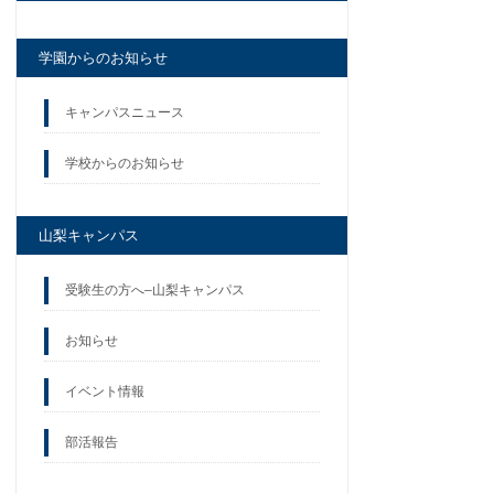
学園からのお知らせ
キャンパスニュース
学校からのお知らせ
山梨キャンパス
受験生の方へ–山梨キャンパス
お知らせ
イベント情報
部活報告