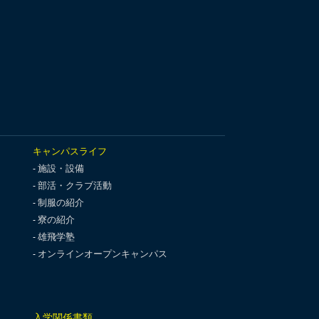
キャンパスライフ
施設・設備
部活・クラブ活動
制服の紹介
寮の紹介
雄飛学塾
オンラインオープンキャンパス
入学関係書類