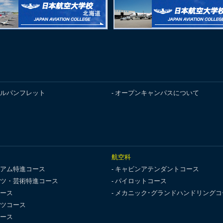
ルパンフレット
オープンキャンパスについて
航空科
アム特進コース
キャビンアテンダントコース
ツ・芸術特進コース
パイロットコース
ース
メカニック･グランドハンドリングコ
ツコース
ース