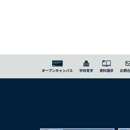
オープンキャンパス
学校見学
資料請求
お問