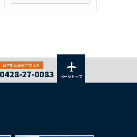
日本航空高等学校 石川
0428-27-0083
ページトップ