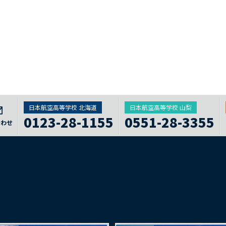
日本航空高等学校 北海道
日本航空高等学校 山梨
0123-28-1155
0551-28-3355
合わせ