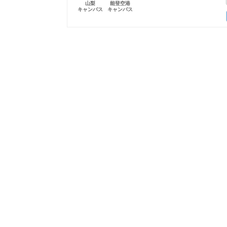
山梨
能登空港
キャンパス
キャンパス