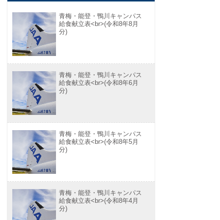
青梅・能登・鴨川キャンパス
給食献立表<br>(令和8年8月
分)
青梅・能登・鴨川キャンパス
給食献立表<br>(令和8年6月
分)
青梅・能登・鴨川キャンパス
給食献立表<br>(令和8年5月
分)
青梅・能登・鴨川キャンパス
給食献立表<br>(令和8年4月
分)