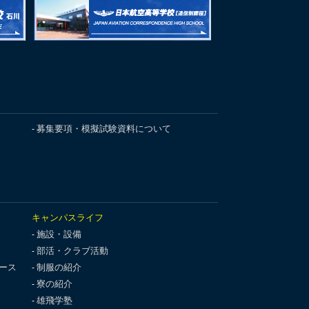
募集要項・模擬試験資料について
キャンパスライフ
施設・設備
部活・クラブ活動
ース
制服の紹介
寮の紹介
雄飛学塾