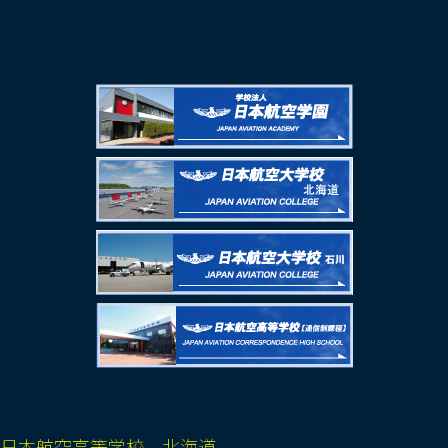
日本航空高等学校 北海道