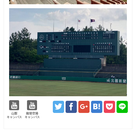
山梨
能登空港
キャンパス
キャンパス