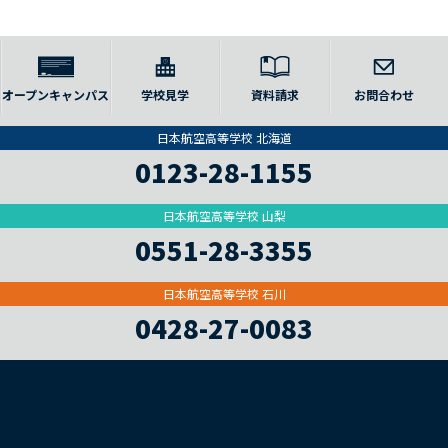
オープンキャンパス
学校見学
資料請求
お問合わせ
日本航空高等学校 北海道
0123-28-1155
日本航空高等学校 山梨
0551-28-3355
日本航空高等学校 石川
0428-27-0083