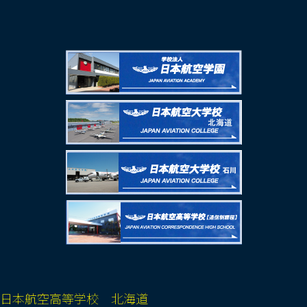
日本航空高等学校 北海道