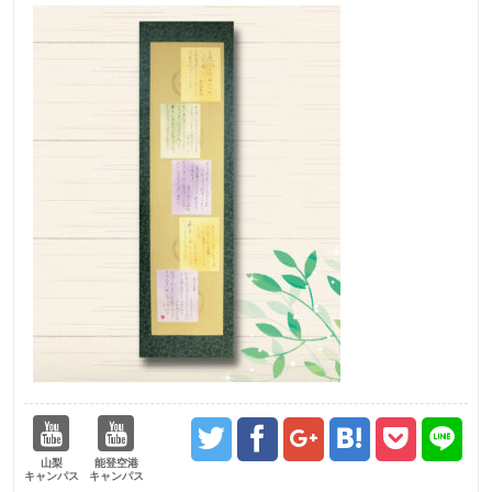
山梨
能登空港
キャンパス
キャンパス