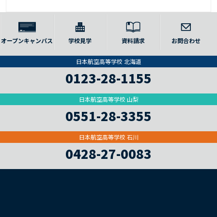
オープンキャンパス
学校見学
資料請求
お問合わせ
日本航空高等学校 北海道
0123-28-1155
日本航空高等学校 山梨
0551-28-3355
日本航空高等学校 石川
0428-27-0083