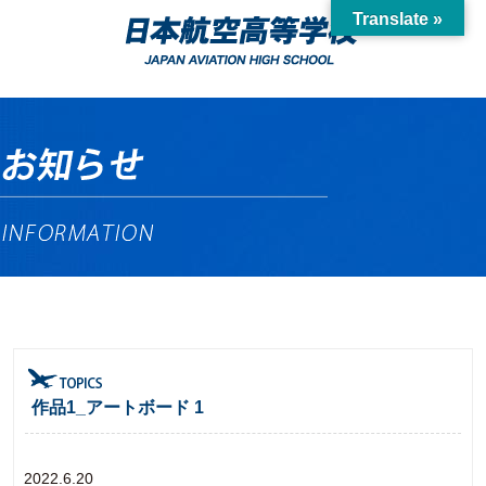
Translate »
作品1_アートボード 1
2022.6.20