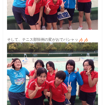
そして、テニス部恒例の変がおでパシャッ