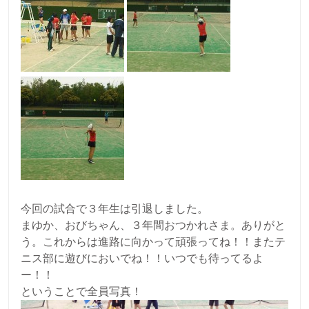
今回の試合で３年生は引退しました。
まゆか、おびちゃん、３年間おつかれさま。ありがと
う。これからは進路に向かって頑張ってね！！またテ
ニス部に遊びにおいでね！！いつでも待ってるよ
ー！！
ということで全員写真！