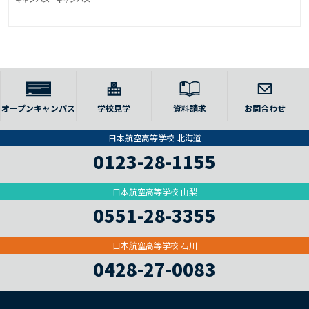
オープンキャンパス
学校見学
資料請求
お問合わせ
日本航空高等学校 北海道
0123-28-1155
日本航空高等学校 山梨
0551-28-3355
日本航空高等学校 石川
0428-27-0083