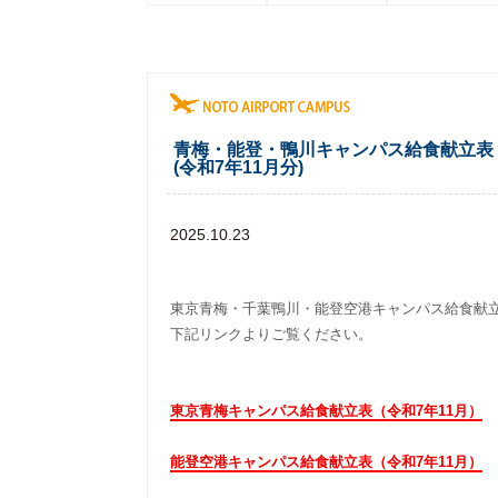
青梅・能登・鴨川キャンパス給食献立表
(令和7年11月分)
2025.10.23
東京青梅・千葉鴨川・能登空港キャンパス給食献立
下記リンクよりご覧ください。
東京青梅キャンパス給食献立表（令和7年11月）
能登空港キャンパス給食献立表（令和7年11月）