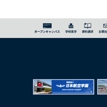
オープンキャンパス
学校見学
資料請求
お問