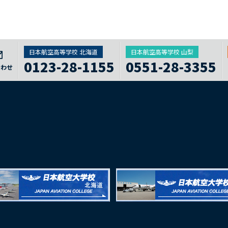
日本航空高等学校 北海道
日本航空高等学校 山梨
0123-28-1155
0551-28-3355
合わせ