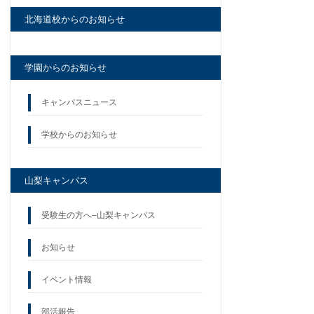
北海道校からのお知らせ
学園からのお知らせ
キャンパスニュース
学校からのお知らせ
山梨キャンパス
受験生の方へ–山梨キャンパス
お知らせ
イベント情報
部活報告