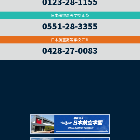
0123-28-1155
日本航空高等学校 山梨
0551-28-3355
日本航空高等学校 石川
0428-27-0083