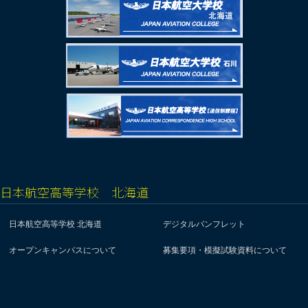
日本航空高等学校 北海道
日本航空高等学校 北海道
デジタルパンフレット
オープンキャンパスについて
募集要項・模擬試験資料について