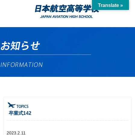
Translate »
卒業式142
2023.2.11