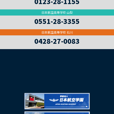
0123-28-1155
日本航空高等学校 山梨
0551-28-3355
日本航空高等学校 石川
0428-27-0083