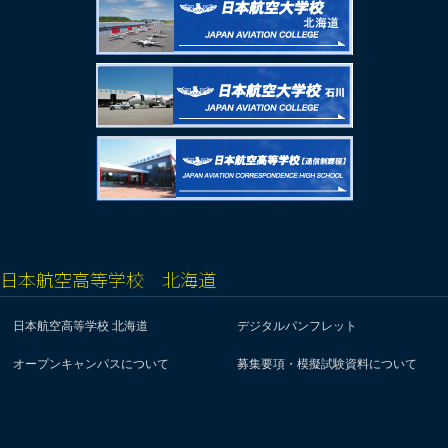
日本航空高等学校 北海道
日本航空高等学校 北海道
デジタルパンフレット
オープンキャンパスについて
募集要項・模擬試験資料について