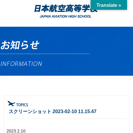
Translate »
スクリーンショット 2023-02-10 11.15.47
2023.2.10