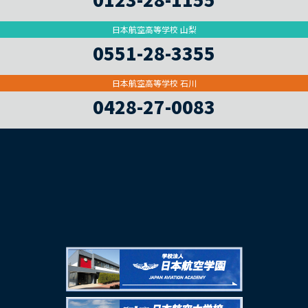
日本航空高等学校 山梨
0551-28-3355
日本航空高等学校 石川
0428-27-0083