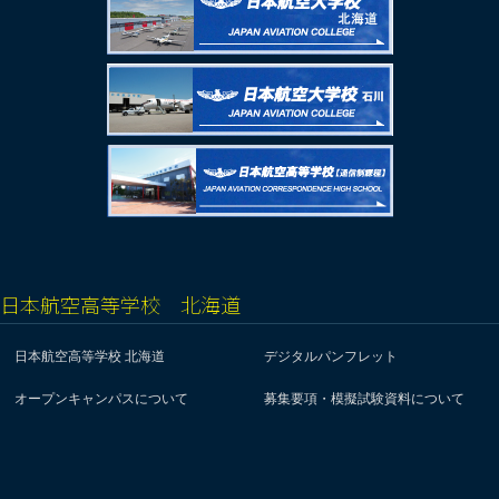
日本航空高等学校 北海道
日本航空高等学校 北海道
デジタルパンフレット
オープンキャンパスについて
募集要項・模擬試験資料について