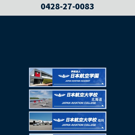
0428-27-0083