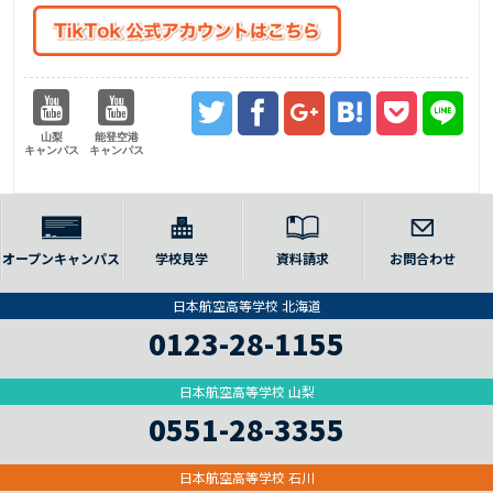
山梨
能登空港
キャンパス
キャンパス
オープンキャンパス
学校見学
資料請求
お問合わせ
日本航空高等学校 北海道
0123-28-1155
日本航空高等学校 山梨
0551-28-3355
日本航空高等学校 石川