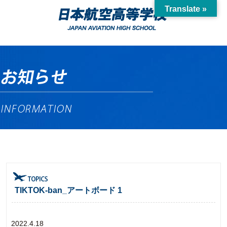
Translate »
TIKTOK-ban_アートボード 1
2022.4.18