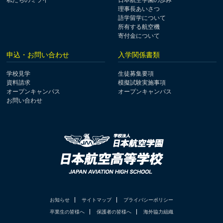
私たちのミライ
日本航空学園の歩み
理事長あいさつ
語学留学について
所有する航空機
寄付金について
申込・お問い合わせ
入学関係書類
学校見学
生徒募集要項
資料請求
模擬試験実施事項
オープンキャンパス
オープンキャンパス
お問い合わせ
お知らせ
サイトマップ
プライバシーポリシー
卒業生の皆様へ
保護者の皆様へ
海外協力組織