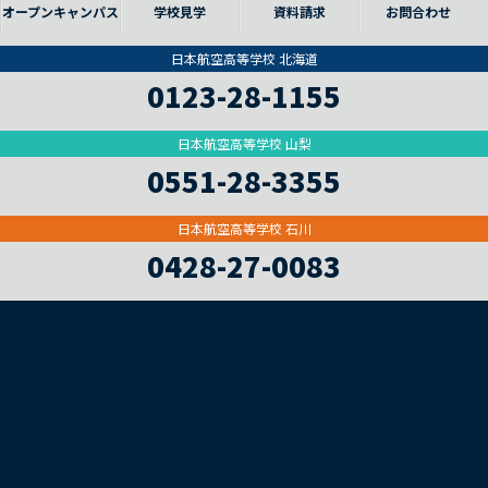
オープンキャンパス
学校見学
資料請求
お問合わせ
日本航空高等学校 北海道
0123-28-1155
日本航空高等学校 山梨
0551-28-3355
日本航空高等学校 石川
0428-27-0083