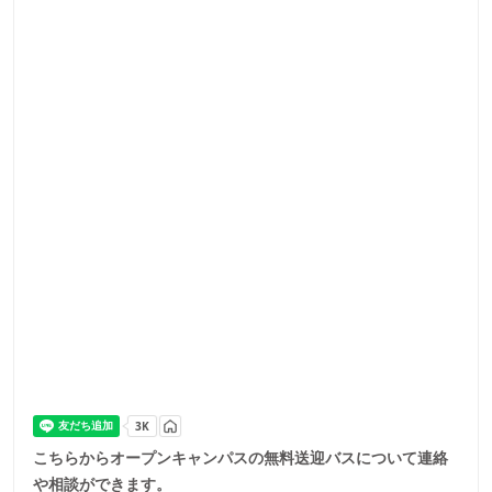
こちらからオープンキャンパスの無料送迎バスについて連絡
や相談ができます。