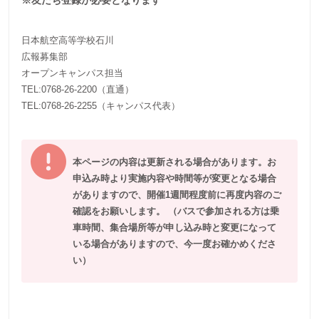
※友だち登録が必要となります
日本航空高等学校石川
広報募集部
オープンキャンパス担当
TEL:0768-26-2200（直通）
TEL:0768-26-2255（キャンパス代表）
本ページの内容は更新される場合があります。お
申込み時より実施内容や時間等が変更となる場合
がありますので、開催1週間程度前に再度内容のご
確認をお願いします。
（バスで参加される方は乗
車時間、集合場所等が申し込み時と変更になって
いる場合がありますので、今一度お確かめくださ
い）