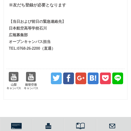
※友だち登録が必要となります
【当日および前日の緊急連絡先】
日本航空高等学校石川
広報募集部
オープンキャンパス担当
TEL:0768-26-2200（直通）
山梨
能登空港
キャンパス
キャンパス