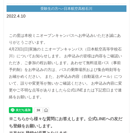
受験生の方へ–日本航空高校石川
2022.4.10
この度は本校ミニオープンキャンパスへお申込みいただき誠にあ
りがとうございます。
4月23日(日)実施のミニオープンキャンパス（日本航空高等学校石
川）についてお知らせします。 お申込みの皆様は内容をご確認い
ただき、ご参加の程お願いします。あわせて無料送迎バス（事前
予約制）をお申込みの方は、バスの乗降場所および集合時刻等を
お確かめください。 また、お申込み内容（自動返信メール）につ
いて、誤りや変更等が無いかご確認ください。 お申込み内容に変
更やご不明な点等がありましたら公式LINEまたは下記窓口まで連
絡をお願いします。
※こちらから様々な質問にお答えします。公式LINEへの友だ
ち登録をお願いします。