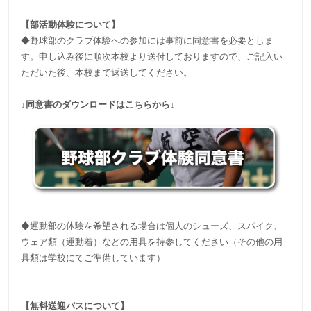
【部活動体験について】
◆野球部のクラブ体験への参加には事前に同意書を必要としま
す。申し込み後に順次本校より送付しておりますので、ご記入い
ただいた後、本校まで返送してください。
↓同意書のダウンロードはこちらから↓
◆運動部の体験を希望される場合は個人のシューズ、スパイク、
ウェア類（運動着）などの用具を持参してください（その他の用
具類は学校にてご準備しています）
【無料送迎バスについて】