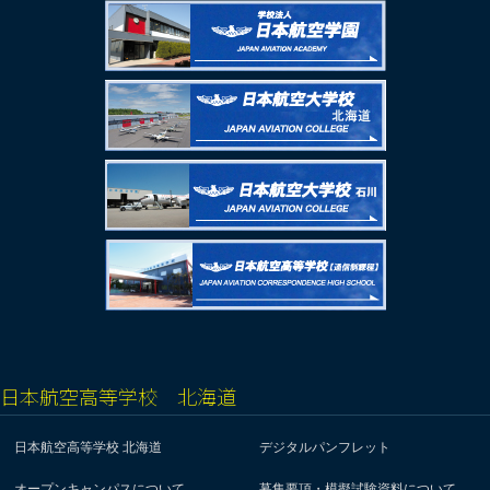
日本航空高等学校 北海道
日本航空高等学校 北海道
デジタルパンフレット
オープンキャンパスについて
募集要項・模擬試験資料について