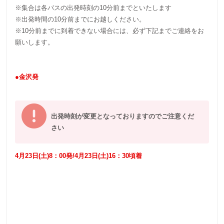
※集合は各バスの出発時刻の10分前までといたします
※出発時間の10分前までにお越しください。
※10分前までに到着できない場合には、必ず下記までご連絡をお
願いします。
●金沢発
出発時刻が変更となっておりますのでご注意くだ
さい
4月23日(土)8：00発/4月23日(土)16：30頃着