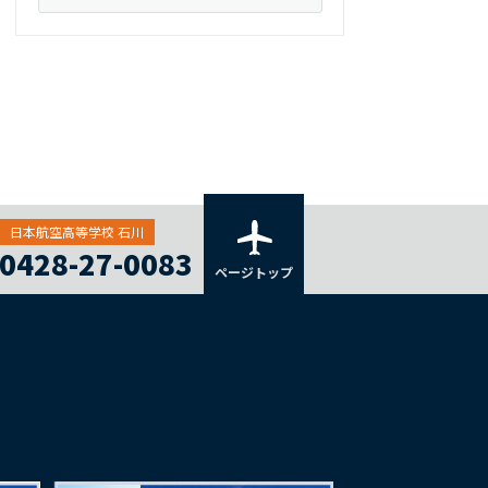
日本航空高等学校 石川
0428-27-0083
ページトップ