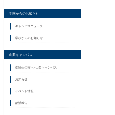
学園からのお知らせ
キャンパスニュース
学校からのお知らせ
山梨キャンパス
受験生の方へ–山梨キャンパス
お知らせ
イベント情報
部活報告