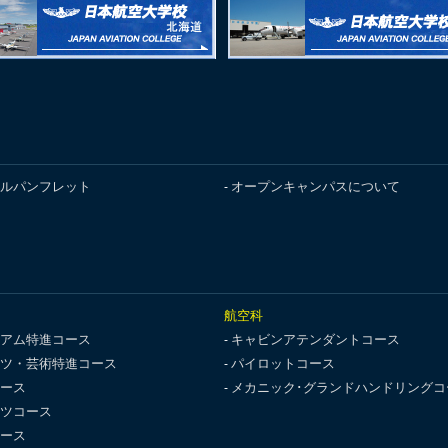
ルパンフレット
オープンキャンパスについて
航空科
アム特進コース
キャビンアテンダントコース
ツ・芸術特進コース
パイロットコース
ース
メカニック･グランドハンドリングコ
ツコース
ース