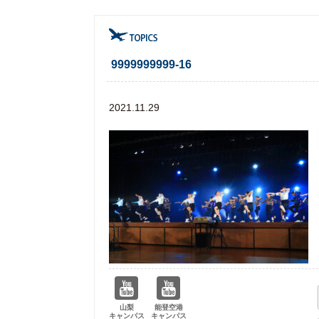
9999999999-16
2021.11.29
山梨
能登空港
キャンパス
キャンパス