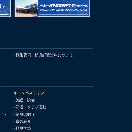
募集要項・模擬試験資料について
キャンパスライフ
施設・設備
部活・クラブ活動
ース
制服の紹介
寮の紹介
雄飛学塾