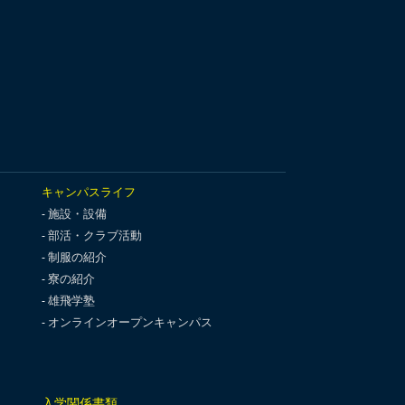
キャンパスライフ
施設・設備
部活・クラブ活動
制服の紹介
寮の紹介
雄飛学塾
オンラインオープンキャンパス
入学関係書類