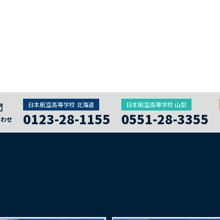
日本航空高等学校 北海道
日本航空高等学校 山梨
0123-28-1155
0551-28-3355
合わせ