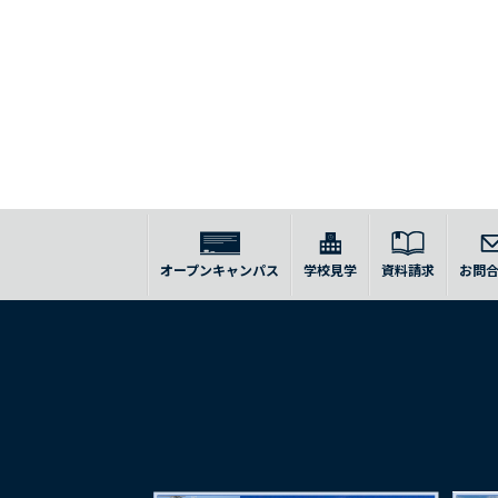
オープンキャンパス
学校見学
資料請求
お問