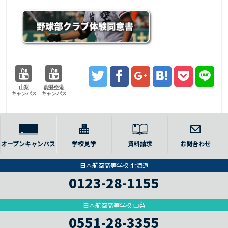
山梨
能登空港
キャンパス
キャンパス
オープンキャンパス
学校見学
資料請求
お問合わせ
日本航空高等学校 北海道
0123-28-1155
日本航空高等学校 山梨
0551-28-3355