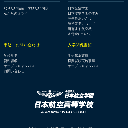
なりたい職業・学びたい内容
日本航空学園
私たちのミライ
日本航空学園の歩み
理事長あいさつ
語学留学について
所有する航空機
寄付金について
申込・お問い合わせ
入学関係書類
学校見学
生徒募集要項
資料請求
模擬試験実施事項
オープンキャンパス
オープンキャンパス
お問い合わせ