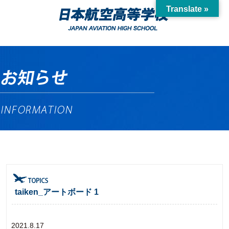
Translate »
taiken_アートボード 1
2021.8.17