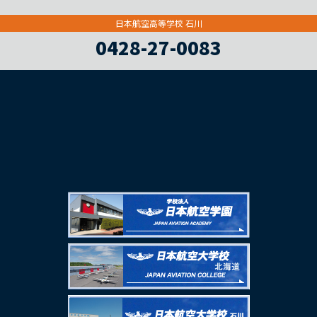
日本航空高等学校 石川
0428-27-0083