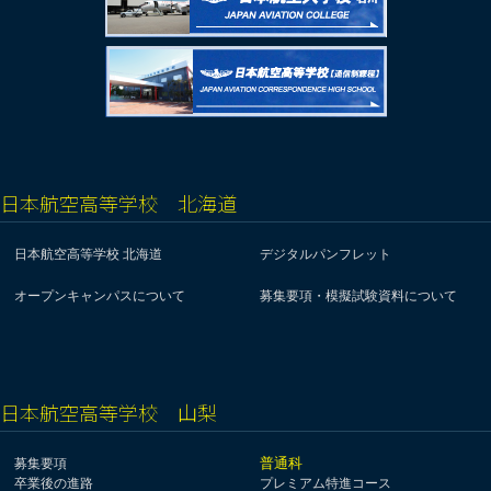
日本航空高等学校 北海道
日本航空高等学校 北海道
デジタルパンフレット
オープンキャンパスについて
募集要項・模擬試験資料について
日本航空高等学校 山梨
普通科
募集要項
卒業後の進路
プレミアム特進コース