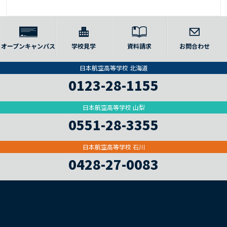
オープンキャンパス
学校見学
資料請求
お問合わせ
日本航空高等学校 北海道
0123-28-1155
日本航空高等学校 山梨
0551-28-3355
日本航空高等学校 石川
0428-27-0083