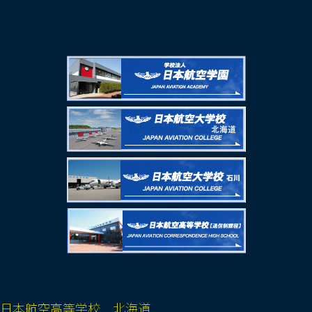
日本航空高等学校 北海道