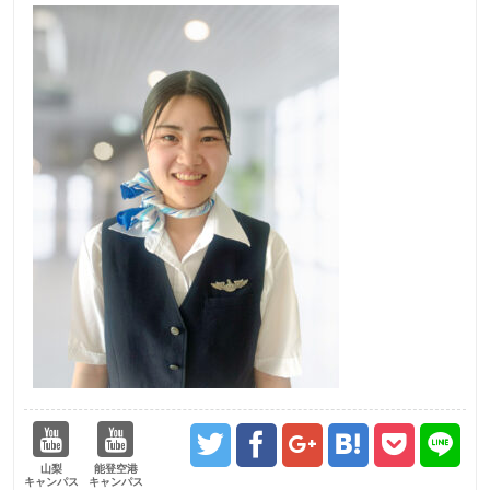
山梨
能登空港
キャンパス
キャンパス