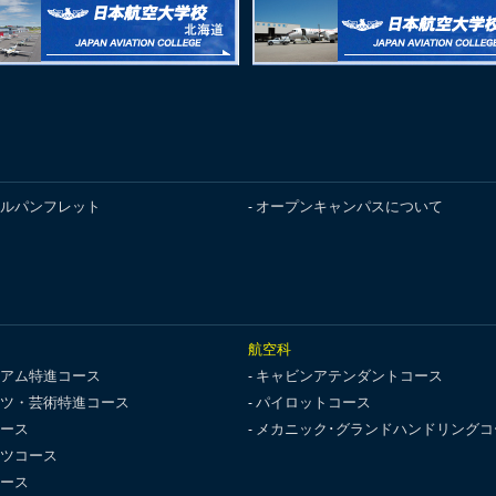
ルパンフレット
オープンキャンパスについて
航空科
アム特進コース
キャビンアテンダントコース
ツ・芸術特進コース
パイロットコース
ース
メカニック･グランドハンドリングコ
ツコース
ース