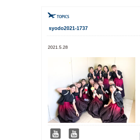
syodo2021-1737
2021.5.28