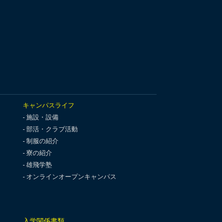
キャンパスライフ
施設・設備
部活・クラブ活動
制服の紹介
寮の紹介
雄飛学塾
オンラインオープンキャンパス
入学関係書類