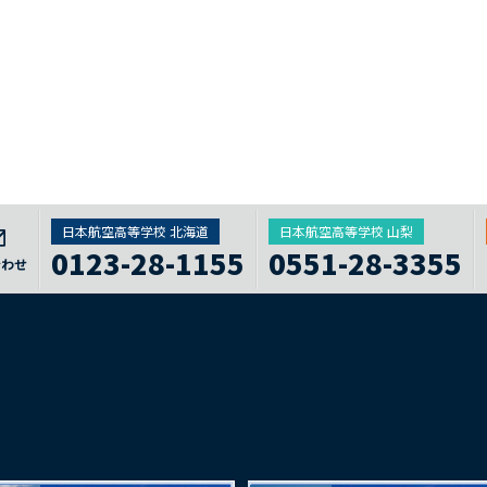
日本航空高等学校 北海道
日本航空高等学校 山梨
0123-28-1155
0551-28-3355
合わせ