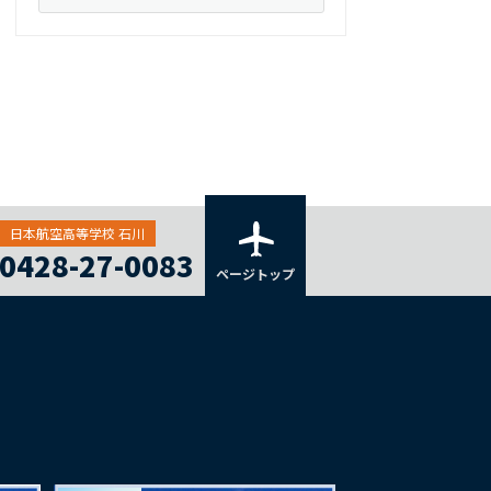
日本航空高等学校 石川
0428-27-0083
ページトップ