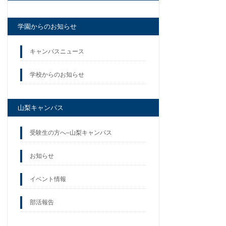
学園からのお知らせ
キャンパスニュース
学校からのお知らせ
山梨キャンパス
受験生の方へ–山梨キャンパス
お知らせ
イベント情報
部活報告