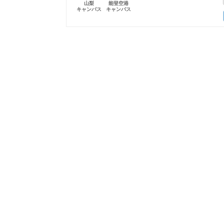
山梨
能登空港
キャンパス
キャンパス