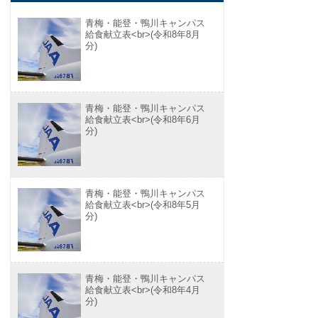
青梅・能登・鴨川キャンパス
給食献立表<br>(令和8年8月
分)
青梅・能登・鴨川キャンパス
給食献立表<br>(令和8年6月
分)
青梅・能登・鴨川キャンパス
給食献立表<br>(令和8年5月
分)
青梅・能登・鴨川キャンパス
給食献立表<br>(令和8年4月
分)