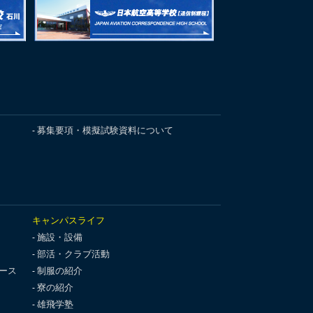
募集要項・模擬試験資料について
キャンパスライフ
施設・設備
部活・クラブ活動
ース
制服の紹介
寮の紹介
雄飛学塾