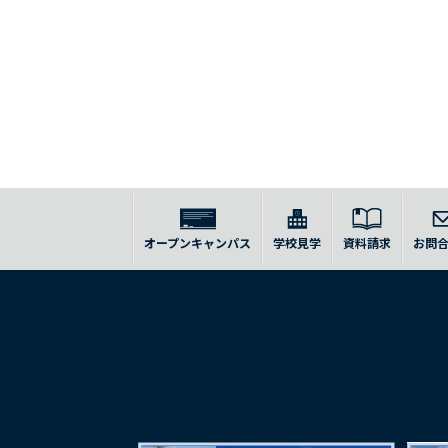
オープンキャンパス
学校見学
資料請求
お問