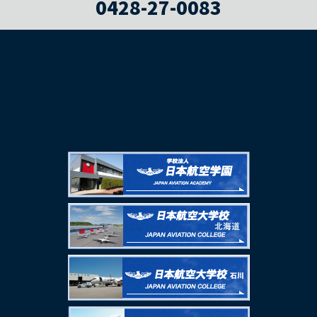
0428-27-0083