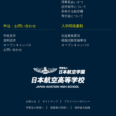
理事長あいさつ
語学留学について
所有する航空機
寄付金について
申込・お問い合わせ
入学関係書類
学校見学
生徒募集要項
資料請求
模擬試験実施事項
オープンキャンパス
オープンキャンパス
お問い合わせ
お知らせ
サイトマップ
プライバシーポリシー
卒業生の皆様へ
保護者の皆様へ
海外協力組織