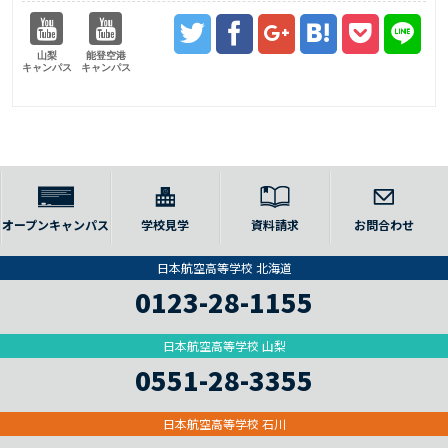
山梨
能登空港
キャンパス
キャンパス
オープンキャンパス
学校見学
資料請求
お問合わせ
日本航空高等学校 北海道
0123-28-1155
日本航空高等学校 山梨
0551-28-3355
日本航空高等学校 石川