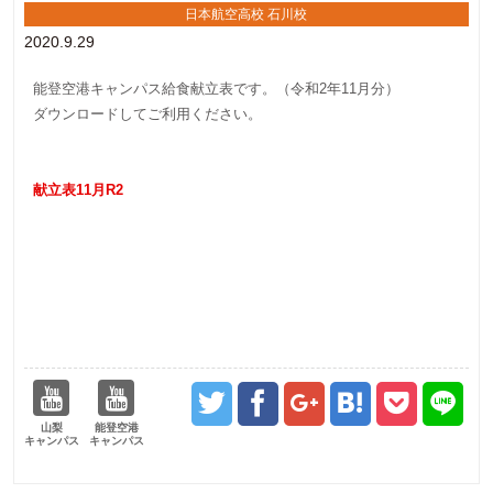
日本航空高校 石川校
2020.9.29
能登空港キャンパス給食献立表です。（令和2年11月分）
ダウンロードしてご利用ください。
献立表11月R2
山梨
能登空港
キャンパス
キャンパス