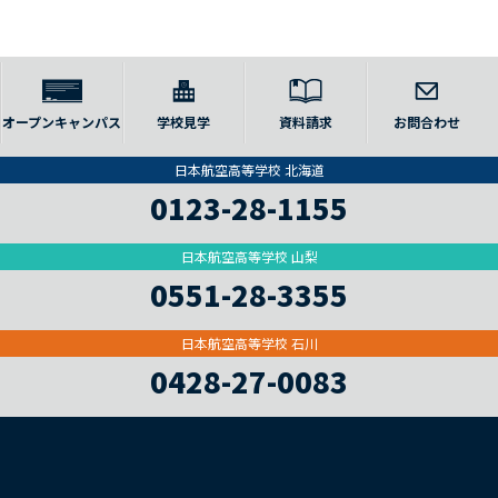
オープンキャンパス
学校見学
資料請求
お問合わせ
日本航空高等学校 北海道
0123-28-1155
日本航空高等学校 山梨
0551-28-3355
日本航空高等学校 石川
0428-27-0083