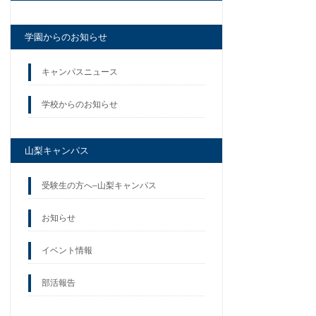
学園からのお知らせ
キャンパスニュース
学校からのお知らせ
山梨キャンパス
受験生の方へ–山梨キャンパス
お知らせ
イベント情報
部活報告