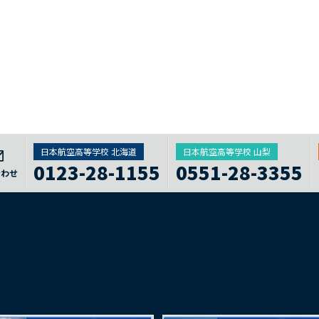
日本航空高等学校 北海道
日本航空高等学校 山梨
0123-28-1155
0551-28-3355
合わせ