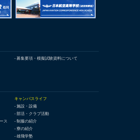
募集要項・模擬試験資料について
キャンパスライフ
施設・設備
部活・クラブ活動
ース
制服の紹介
寮の紹介
雄飛学塾