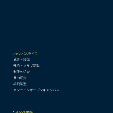
キャンパスライフ
施設・設備
部活・クラブ活動
制服の紹介
寮の紹介
雄飛学塾
オンラインオープンキャンパス
入学関係書類