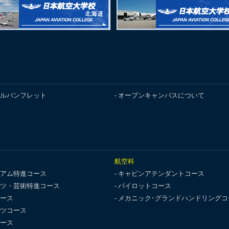
ルパンフレット
オープンキャンパスについて
航空科
アム特進コース
キャビンアテンダントコース
ツ・芸術特進コース
パイロットコース
ース
メカニック･グランドハンドリングコ
ツコース
ース