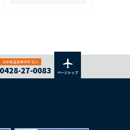
日本航空高等学校 石川
0428-27-0083
ページトップ