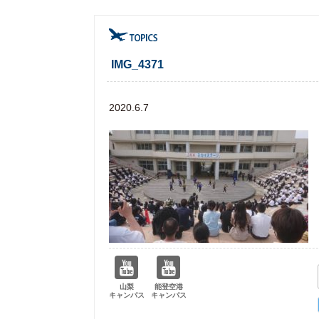
IMG_4371
2020.6.7
山梨
能登空港
キャンパス
キャンパス