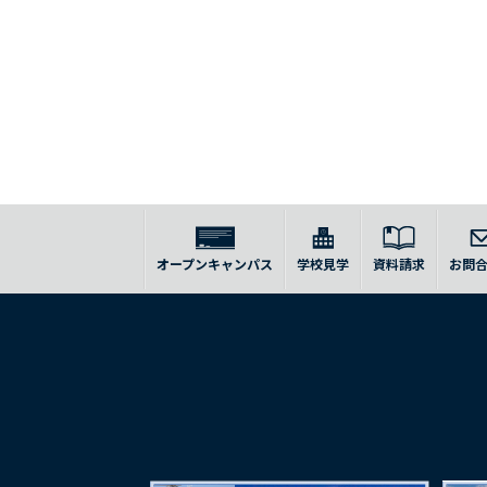
オープンキャンパス
学校見学
資料請求
お問