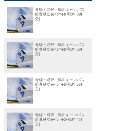
青梅・能登・鴨川キャンパス
給食献立表<br>(令和8年8月
分)
青梅・能登・鴨川キャンパス
給食献立表<br>(令和8年6月
分)
青梅・能登・鴨川キャンパス
給食献立表<br>(令和8年5月
分)
青梅・能登・鴨川キャンパス
給食献立表<br>(令和8年4月
分)