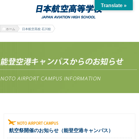
Translate »
ホーム
日本航空高校 石川校
航空祭開催のお知らせ（能登空港キャンパス）