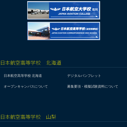
日本航空高等学校 北海道
日本航空高等学校 北海道
デジタルパンフレット
オープンキャンパスについて
募集要項・模擬試験資料について
日本航空高等学校 山梨