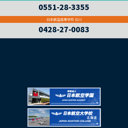
0551-28-3355
日本航空高等学校 石川
0428-27-0083