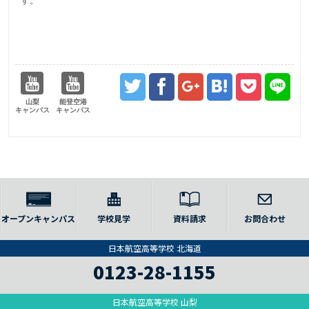
す。
山梨
能登空港
キャンパス
キャンパス
オープンキャンパス
学校見学
資料請求
お問合わせ
日本航空高等学校 北海道
0123-28-1155
日本航空高等学校 山梨