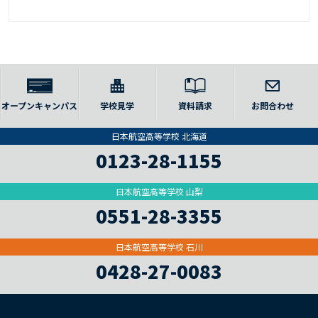
オープンキャンパス
学校見学
資料請求
お問合わせ
日本航空高等学校 北海道
0123-28-1155
日本航空高等学校 山梨
0551-28-3355
日本航空高等学校 石川
0428-27-0083